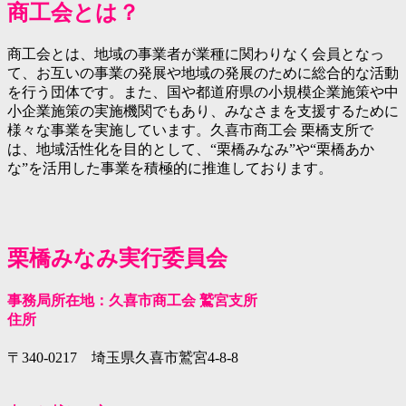
商工会とは？
商工会とは、地域の事業者が業種に関わりなく会員となっ
て、お互いの事業の発展や地域の発展のために総合的な活動
を行う団体です。また、国や都道府県の小規模企業施策や中
小企業施策の実施機関でもあり、みなさまを支援するために
様々な事業を実施しています。久喜市商工会 栗橋支所で
は、地域活性化を目的として、“栗橋みなみ”や“栗橋あか
な”を活用した事業を積極的に推進しております。
栗橋みなみ実行委員会
事務局所在地：久喜市商工会 鷲宮支所
住所
〒340-0217 埼玉県久喜市鷲宮4-8-8