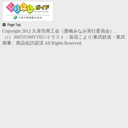
Copyright 2012 久喜市商工会（栗橋みなみ実行委員会）.
（c）2005TOMYTEC/イラスト：宙花こより/東武鉄道・東武
商事、商品化許諾済 All Rights Reserved.